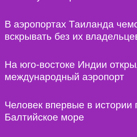
В аэропортах Таиланда чем
вскрывать без их владельце
На юго-востоке Индии откр
международный аэропорт
Человек впервые в истории
Балтийское море