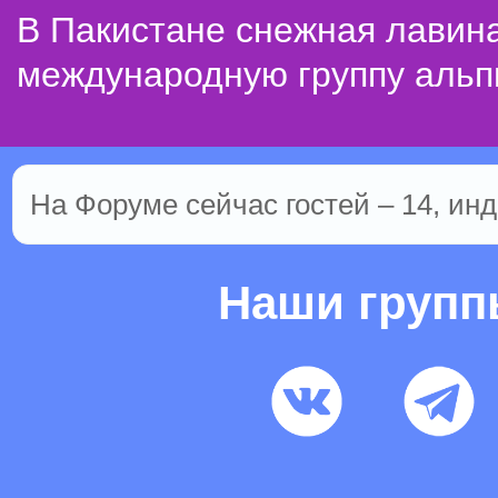
В Пакистане снежная лавин
международную группу альп
На Форуме сейчас гостей – 14, инд
Наши груп