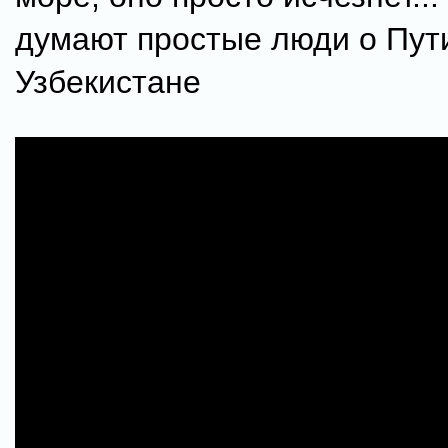
думают простые люди о Пут
Узбекистане