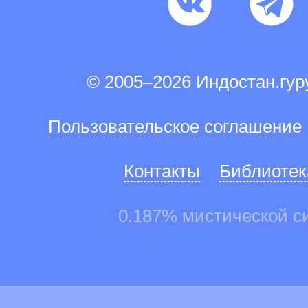
© 2005–2026 Индостан.гу
Пользовательское соглашение
Контакты
Библиотек
0.187% мистической с