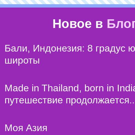
Новое в
Бло
Бали, Индонезия: 8 градус 
широты
Made in Thailand, born in Indi
путешествие продолжается..
Моя Азия