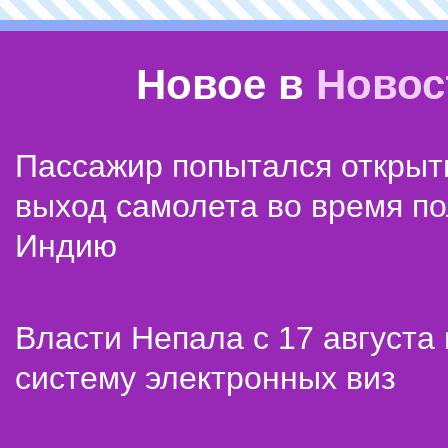
Новое в
Новос
Пассажир попытался открыт
выход самолета во время по
Индию
Власти Непала с 17 августа
систему электронных виз