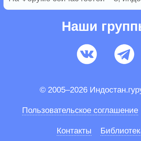
Наши груп
© 2005–2026 Индостан.гу
Пользовательское соглашение
Контакты
Библиотек