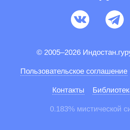
© 2005–2026 Индостан.гу
Пользовательское соглашение
Контакты
Библиотек
0.183% мистической с