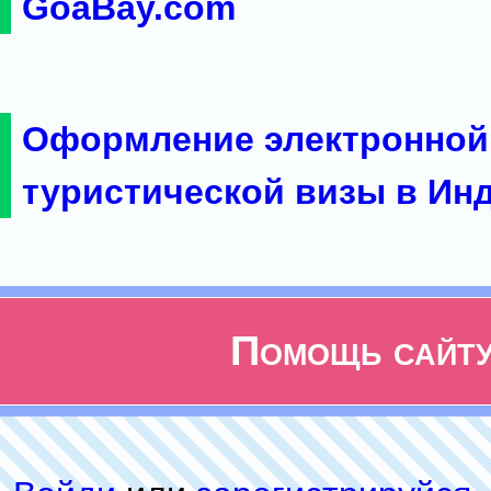
GoaBay.com
Оформление электронной
туристической визы в Ин
Помощь сайт