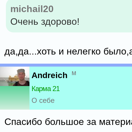
michail20
Очень здорово!
да,да...хоть и нелегко было,
м
Andreich
Карма 21
О себе
Спасибо большое за матери