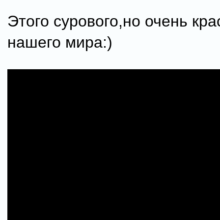
Этого сурового,но очень кра
нашего мира:)