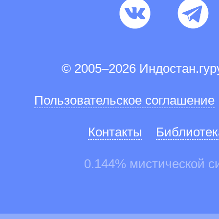
© 2005–2026 Индостан.гу
Пользовательское соглашение
Контакты
Библиотек
0.144% мистической с