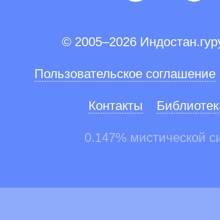
© 2005–2026 Индостан.гу
Пользовательское соглашение
Контакты
Библиотек
0.147% мистической с