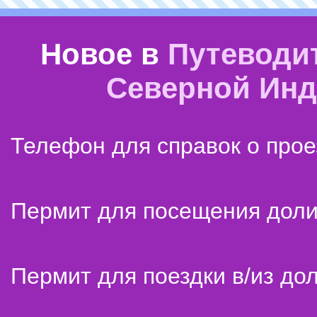
Новое в
Путеводи
Северной Ин
Телефон для справок о прое
Пермит для посещения дол
Пермит для поездки в/из до