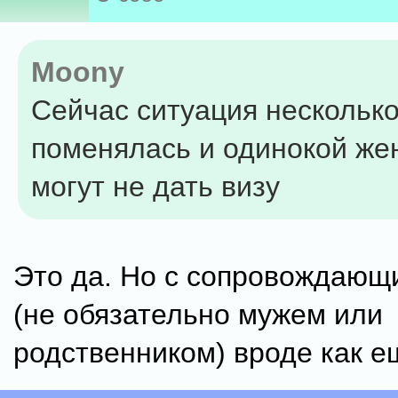
Moony
Сейчас ситуация нескольк
поменялась и одинокой ж
могут не дать визу
Это да. Но с сопровождающ
(не обязательно мужем или
родственником) вроде как е