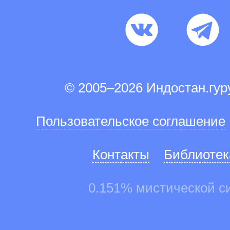
© 2005–2026 Индостан.гу
Пользовательское соглашение
Контакты
Библиотек
0.151% мистической с