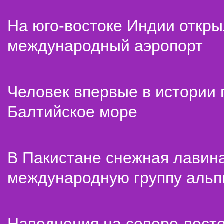
На юго-востоке Индии откр
международный аэропорт
Человек впервые в истории
Балтийское море
В Пакистане снежная лавин
международную группу альп