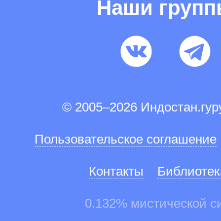
Наши груп
© 2005–2026 Индостан.гу
Пользовательское соглашение
Контакты
Библиотек
0.132% мистической с