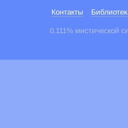
Контакты
Библиотек
0.111% мистической с