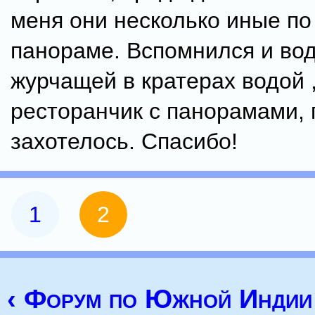
меня они несколько иные по
панораме. Вспомнился и во
журчащей в кратерах водой 
ресторанчик с панорамами, 
захотелось. Спасибо!
1
2
‹ Форум по Южной Индии