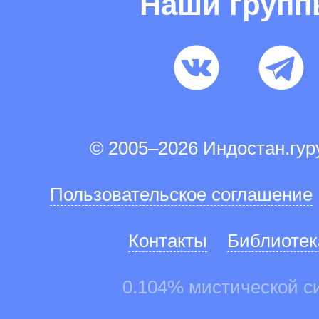
Наши груп
© 2005–2026 Индостан.гу
Пользовательское соглашение
Контакты
Библиотек
0.104% мистической с