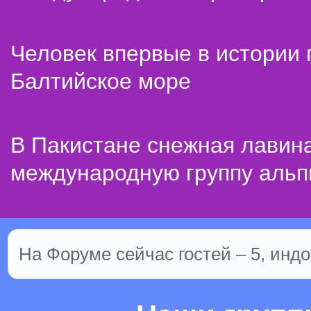
Человек впервые в истории
Балтийское море
В Пакистане снежная лавин
международную группу альп
На Форуме сейчас гостей – 5, индо