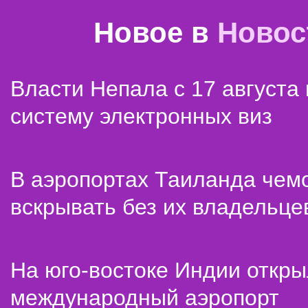
Новое в
Новос
Власти Непала с 17 августа
систему электронных виз
В аэропортах Таиланда чем
вскрывать без их владельце
На юго-востоке Индии откр
международный аэропорт