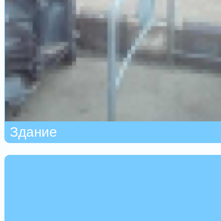
Здание