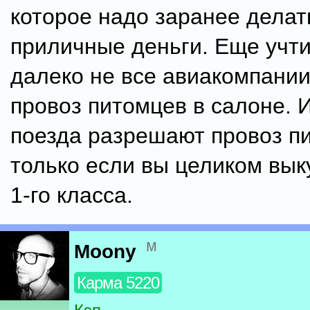
которое надо заранее делат
приличные деньги. Еще учти
далеко не все авиакомпани
провоз питомцев в салоне. 
поезда разрешают провоз п
только если вы целиком вык
1-го класса.
м
Moony
Карма 5220