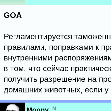
GOA
Регламентируется таможен
правилами, поправками к пр
внутренними распоряжениями
в том, что сейчас практичес
получить разрешение на пр
домашних животных, если у 
м
Moony