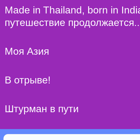
Made in Thailand, born in Indi
путешествие продолжается..
Моя Азия
В отрыве!
Штурман в пути