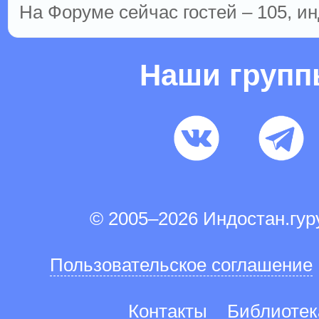
На Форуме сейчас гостей – 105, ин
Наши груп
© 2005–2026 Индостан.гу
Пользовательское соглашение
Контакты
Библиотек