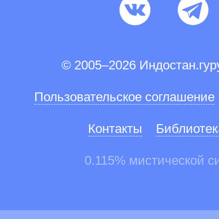
© 2005–2026 Индостан.гу
Пользовательское соглашение
Контакты
Библиотек
0.115% мистической с