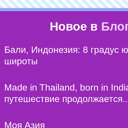
Новое в
Бло
Бали, Индонезия: 8 градус 
широты
Made in Thailand, born in Indi
путешествие продолжается..
Моя Азия