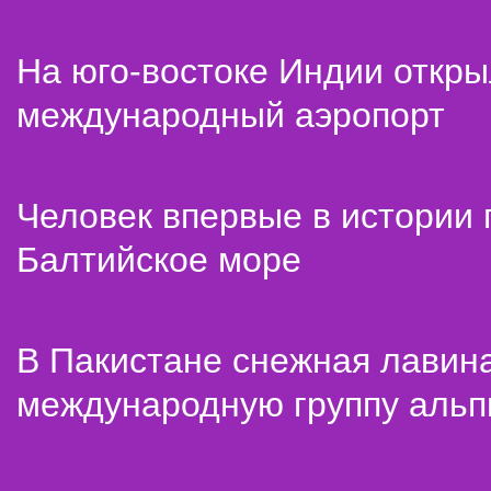
На юго-востоке Индии откр
международный аэропорт
Человек впервые в истории
Балтийское море
В Пакистане снежная лавин
международную группу альп