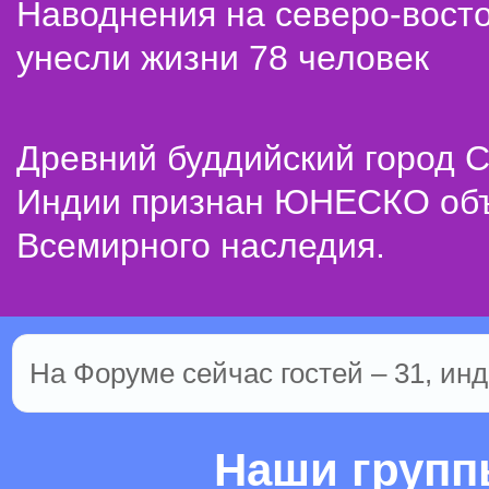
Наводнения на северо-вост
унесли жизни 78 человек
Древний буддийский город С
Индии признан ЮНЕСКО об
Всемирного наследия.
На Форуме сейчас гостей – 31, инд
Наши груп