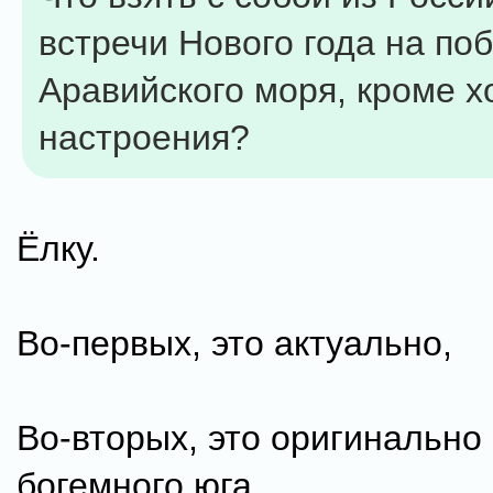
встречи Нового года на по
Аравийского моря, кроме 
настроения?
Ёлку.
Во-первых, это актуально,
Во-вторых, это оригинально
богемного юга.