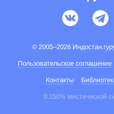
© 2005–2026 Индостан.гу
Пользовательское соглашение
Контакты
Библиотек
0.150% мистической с