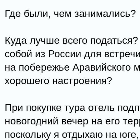
Где были, чем занимались?
Куда лучше всего податься? 
собой из России для встречи
на побережье Аравийского м
хорошего настроения?
При покупке тура отель под
новогодний вечер на его те
поскольку я отдыхаю на юге,