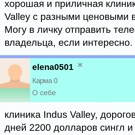
хорошая и приличная клиник
Valley с разными ценовыми 
Могу в личку отправить тел
владельца, если интересно.
ж
elena0501
Карма 0
О себе
клиника Indus Valley, дорого
дней 2200 долларов сингл и