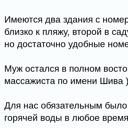
Имеются два здания с номе
близко к пляжу, второй в сад
но достаточно удобные ном
Муж остался в полном восто
массажиста по имени Шива )
Для нас обязательным было
горячей воды в любое время