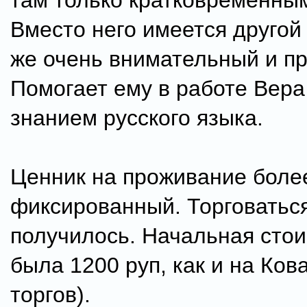
там только кратковременны
Вместо него имеется другой 
же очень внимательный и п
Помогает ему в работе Вера
знанием русского языка.
Ценник на проживание боле
фиксированный. Торговатьс
получилось. Начальная сто
была 1200 руп, как и на Ков
торгов).