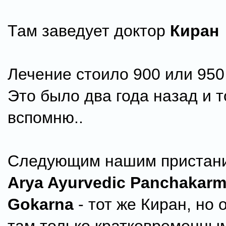
Там заведует доктор
Киран
Лечение стоило 900 или 950 
Это было два года назад и т
вспомню..
Следующим нашим пристан
Arya Ayurvedic Panchakarm
Gokarna
- тот же Киран, но 