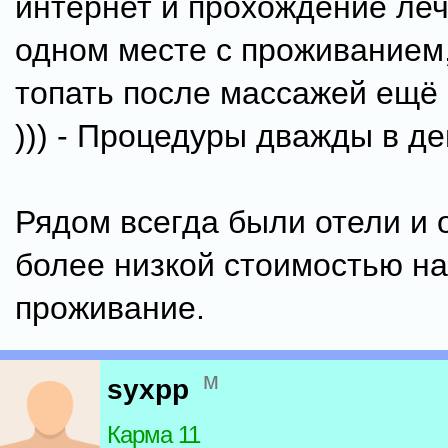
интернет и прохождение леч
одном месте с проживанием
топать после массажей ещё 
))) - Процедуры дважды в де
Рядом всегда были отели и 
более низкой стоимостью на
проживание.
м
syxpp
Карма 11