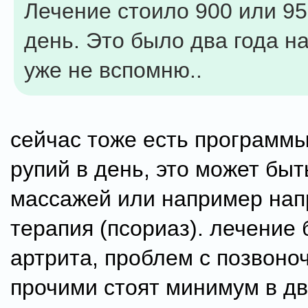
Лечение стоило 900 или 95
день. Это было два года н
уже не вспомню..
сейчас тоже есть программы
рупий в день, это может быт
массажей или например на
терапия (псориаз). лечение 
артрита, проблем с позвоноч
прочими стоят минимум в дв