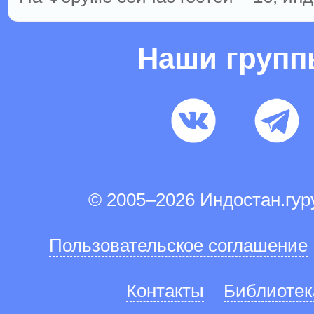
Наши груп
© 2005–2026 Индостан.гу
Пользовательское соглашение
Контакты
Библиотек