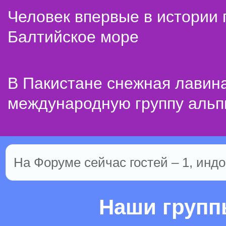
Человек впервые в истории
Балтийское море
В Пакистане снежная лавин
международную группу альп
На Форуме сейчас гостей – 1, индо
Наши груп