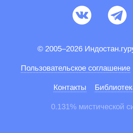
© 2005–2026 Индостан.гу
Пользовательское соглашение
Контакты
Библиотек
0.131% мистической с