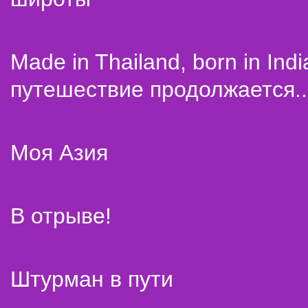
Made in Thailand, born in Indi
путешествие продолжается..
Моя Азия
В отрыве!
Штурман в пути