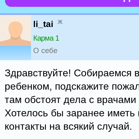
ж
li_tai
Карма 1
О себе
Здравствуйте! Собираемся в
ребенком, подскажите пожал
там обстоят дела с врачами
Хотелось бы заранее иметь 
контакты на всякий случай.