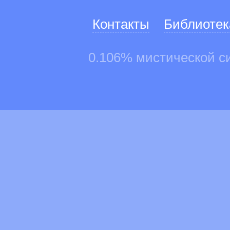
Контакты
Библиотек
0.106% мистической с