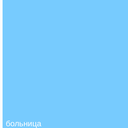
больница