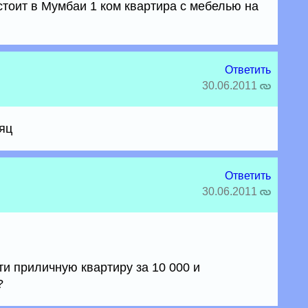
стоит в Мумбаи 1 ком квартира с мебелью на
Ответить
30.06.2011
сяц
Ответить
30.06.2011
ти приличную квартиру за 10 000 и
?