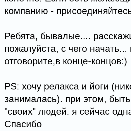
компанию - присоединяйтесь
Ребята, бывалые.... расскаж
пожалуйста, с чего начать...
отговорите,в конце-концов:)
PS: хочу релакса и йоги (ник
занималась). при этом, быть
"своих" людей. я сейчас одн
Спасибо