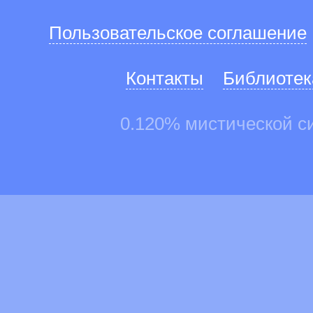
Пользовательское соглашение
Контакты
Библиотек
0.120% мистической с