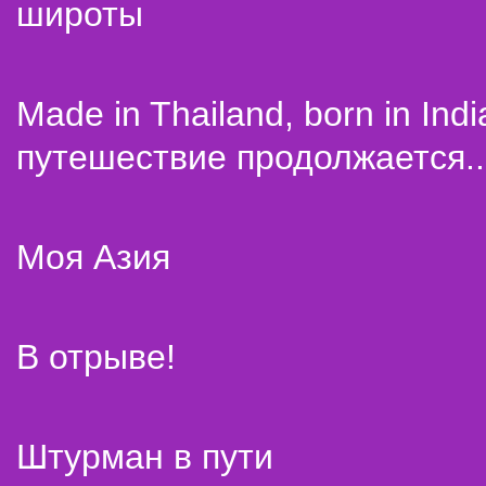
широты
Made in Thailand, born in Indi
путешествие продолжается..
Моя Азия
В отрыве!
Штурман в пути