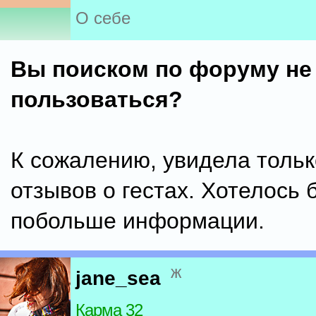
О себе
Вы поиском по форуму не
пользоваться?
К сожалению, увидела тольк
отзывов о гестах. Хотелось 
побольше информации.
ж
jane_sea
Карма 32