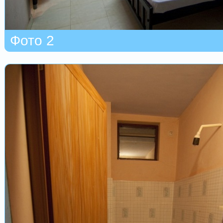
Фото 2