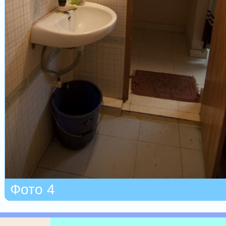
Фото 4