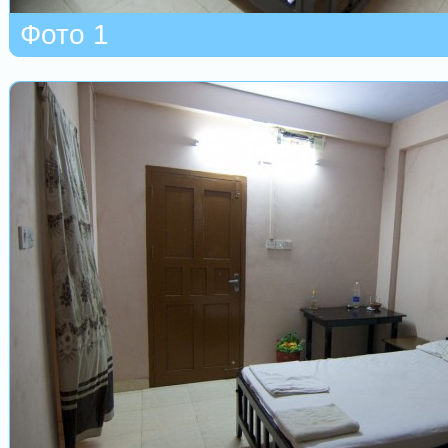
Фото 1