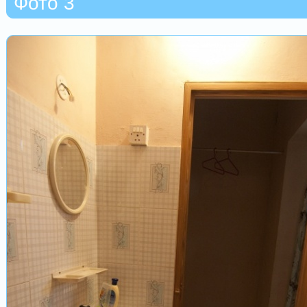
Фото 3