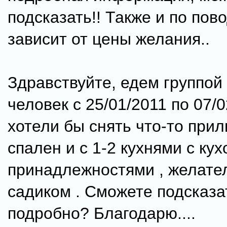
подсказать!! Также и по пово
зависит от цены желания..
Здравствуйте, едем группой 
человек с 25/01/2011 по 07/0
хотели бы снять что-то прил
спален и с 1-2 кухнями с ку
принадлежностями , желате
садиком . Сможете подсказа
подробно? Благодарю....