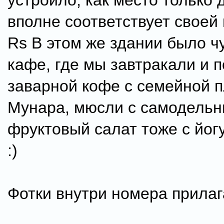
устроило, как место только 
вполне соответствует своей 
Rs В этом же здании было ч
кафе, где мы завтракали и 
заварной кофе с семейной п
Мунара, мюсли с самодельн
фруктовый салат тоже с йогу
:)
Фотки внутри номера прилаг