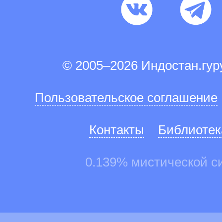
© 2005–2026 Индостан.гу
Пользовательское соглашение
Контакты
Библиотек
0.139% мистической с