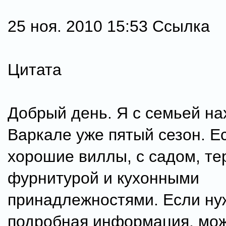
25 ноя. 2010 15:53 Ссылка
Цитата
Добрый день. Я с семьей на
Варкале уже пятый сезон. Е
хорошие виллы, с садом, те
фурнитурой и кухонными
принадлежностями. Если ну
подробная информация, мо