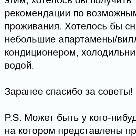
этим, хотелось бы получить
рекомендации по возможны
проживания. Хотелось бы сн
небольшие апартамены/вилл
кондиционером, холодильни
водой.
Заранее спасибо за советы!
P.S. Может быть у кого-нибуд
на котором представлены п