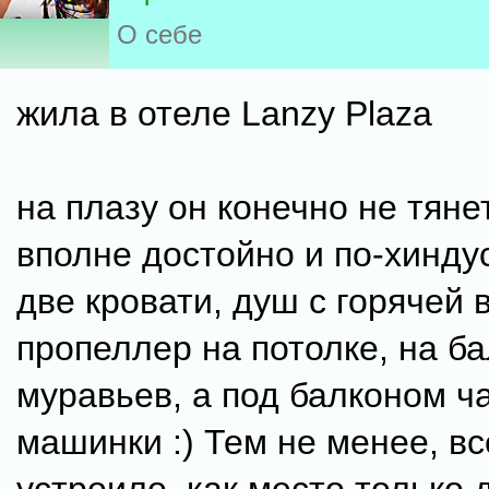
О себе
жила в отеле Lanzy Plaza
на плазу он конечно не тянет
вполне достойно и по-хиндуст
две кровати, душ с горячей 
пропеллер на потолке, на б
муравьев, а под балконом ч
машинки :) Тем не менее, в