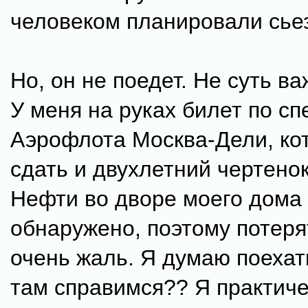
человеком планировали сьез
Но, он не поедет. Не суть ва
У меня на руках билет по сп
Аэрофлота Москва-Дели, ко
сдать и двухлетний чертенок
Нефти во дворе моего дома
обнаружено, поэтому потеря
очень жаль. Я думаю поехат
там справимся?? Я практиче