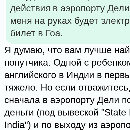
действия в аэропорту Дели
меня на руках будет элект
билет в Гоа.
Я думаю, что вам лучше най
попутчика. Одной с ребенко
английского в Индии в первы
тяжело. Но если отважитесь
сначала в аэропорту Дели п
деньги (под вывеской "State 
India") и по выходу из аэроп