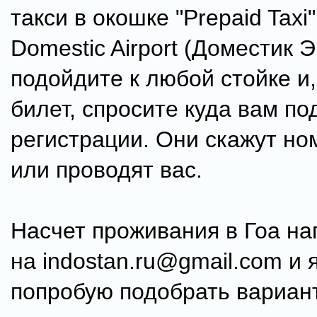
такси в окошке "Prepaid Taxi"
Domestic Airport (Доместик 
подойдите к любой стойке и,
билет, спросите куда вам по
регистрации. Они скажут но
или проводят вас.
Насчет проживания в Гоа н
на indostan.ru@gmail.com и 
попробую подобрать вариант