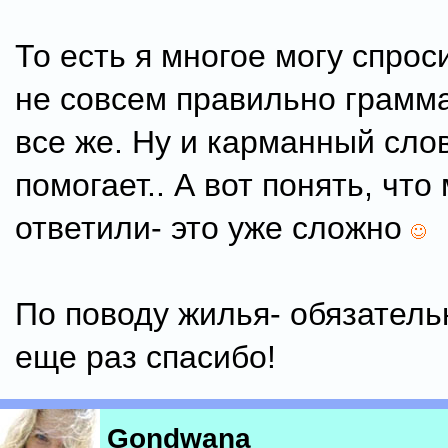
То есть я многое могу спроси
не совсем правильно грамма
все же. Ну и карманный сло
помогает.. А вот понять, что
ответили- это уже сложно
По поводу жилья- обязатель
еще раз спасибо!
Gondwana