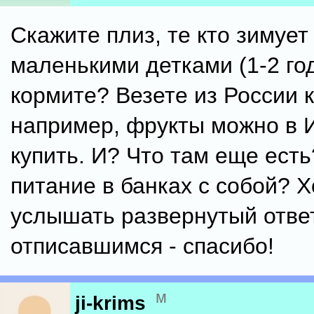
Скажите плиз, те кто зимует
маленькими детками (1-2 год
кормите? Везете из России 
например, фрукты можно в 
купить. И? Что там еще ест
питание в банках с собой? 
услышать развернутый отве
отписавшимся - спасибо!
м
ji-krims