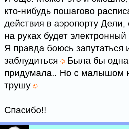
кто-нибудь пошагово распис
действия в аэропорту Дели, 
на руках будет электронный 
Я правда боюсь запутаться 
заблудиться
Была бы одна-
придумала.. Но с малышом н
трушу
Спасибо!!