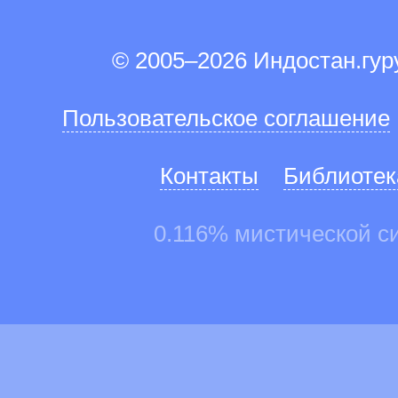
© 2005–2026 Индостан.гу
Пользовательское соглашение
Контакты
Библиотек
0.116% мистической с