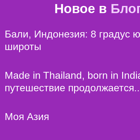
Новое в
Бло
Бали, Индонезия: 8 градус 
широты
Made in Thailand, born in Indi
путешествие продолжается..
Моя Азия