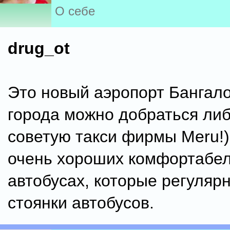
О себе
drug_ot
Это новый аэропорт Бангало
города можно добраться либ
советую такси фирмы Meru!) 
очень хороших комфортабе
автобусах, которые регулярн
стоянки автобусов.