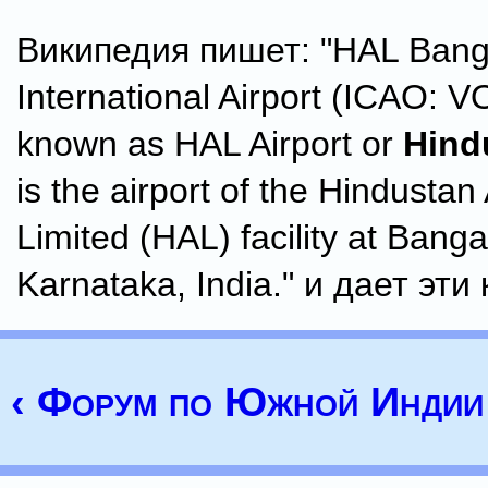
Википедия пишет: "HAL Bang
International Airport (ICAO: V
known as HAL Airport or
Hind
is the airport of the Hindustan
Limited (HAL) facility at Banga
Karnataka, India." и дает эт
‹ Форум по Южной Индии