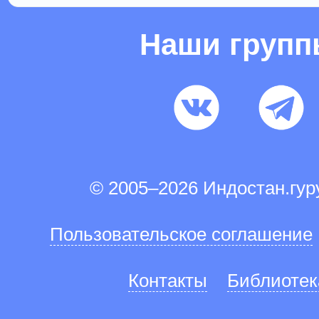
Наши груп
© 2005–2026 Индостан.гу
Пользовательское соглашение
Контакты
Библиотек