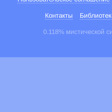
Контакты
Библиотек
0.118% мистической с