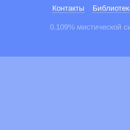
Контакты
Библиотек
0.109% мистической с