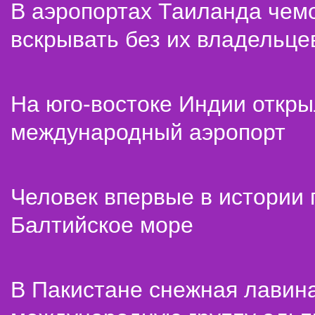
В аэропортах Таиланда чем
вскрывать без их владельце
На юго-востоке Индии откр
международный аэропорт
Человек впервые в истории
Балтийское море
В Пакистане снежная лавин