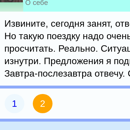
О себе
Извините, сегодня занят, отв
Но такую поездку надо очень
просчитать. Реально. Ситуа
изнутри. Предложения я под
Завтра-послезавтра отвечу.
1
2