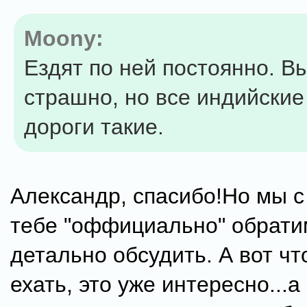
Moony:
Ездят по ней постоянно. В
страшно, но все индийские
дороги такие.
Александр, спасибо!Но мы с
тебе "оффициально" обрати
детально обсудить. А вот чт
ехать, это уже интересно...а