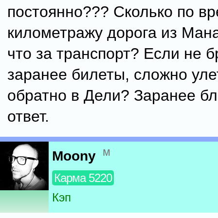
постоянно??? Сколько по вр
километражу дорога из Мана
что за транспорт? Если не 
заранее билеты, сложно уле
обратно в Дели? Заранее бл
ответ.
м
Moony
Карма 5220
Кэп