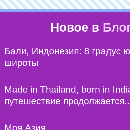
Новое в
Бло
Бали, Индонезия: 8 градус 
широты
Made in Thailand, born in Indi
путешествие продолжается..
Моя Азия