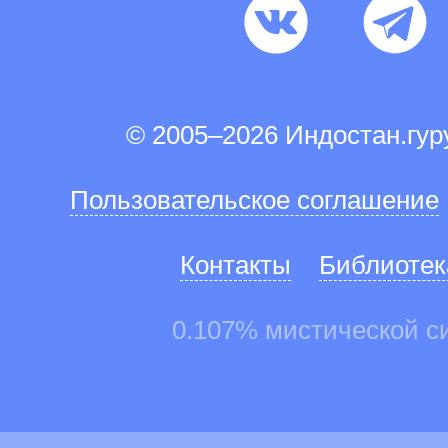
© 2005–2026 Индостан.гу
Пользовательское соглашение
Контакты
Библиотек
0.107% мистической с