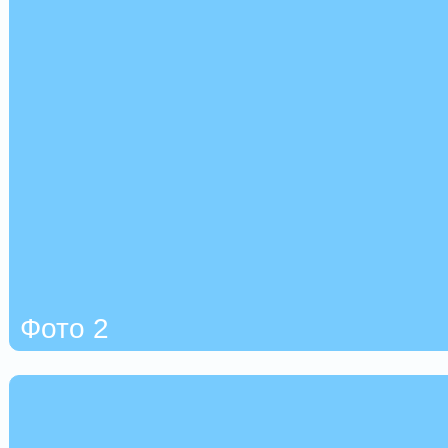
Фото 2