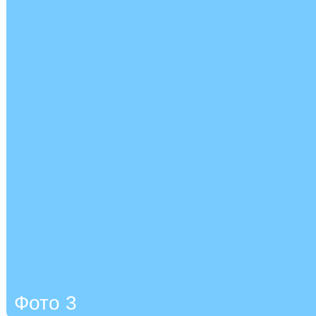
Фото 3