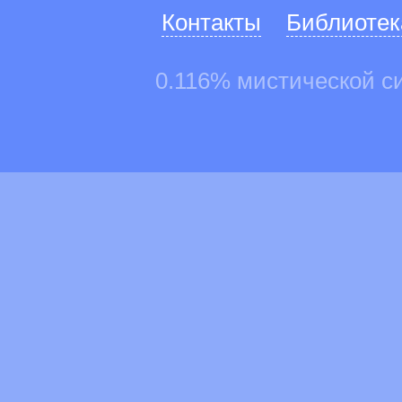
Контакты
Библиотек
0.116% мистической с