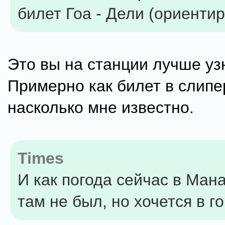
билет Гоа - Дели (ориенти
Это вы на станции лучше уз
Примерно как билет в слипе
насколько мне известно.
Times
И как погода сейчас в Мана
там не был, но хочется в г