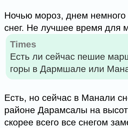
Ночью мороз, днем немного 
снег. Не лучшее время для 
Times
Есть ли сейчас пешие мар
горы в Дармшале или Ман
Есть, но сейчас в Манали сне
районе Дарамсалы на высот
скорее всего все снегом зам