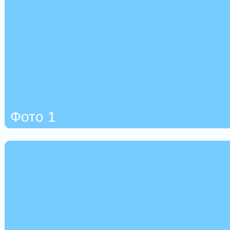
Фото 1