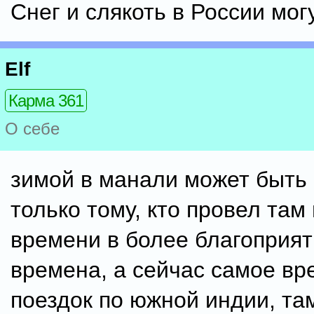
Снег и слякоть в России мог
Elf
Карма 361
О себе
зимой в манали может быть
только тому, кто провел там
времени в более благоприя
времена, а сейчас самое вр
поездок по южной индии, там