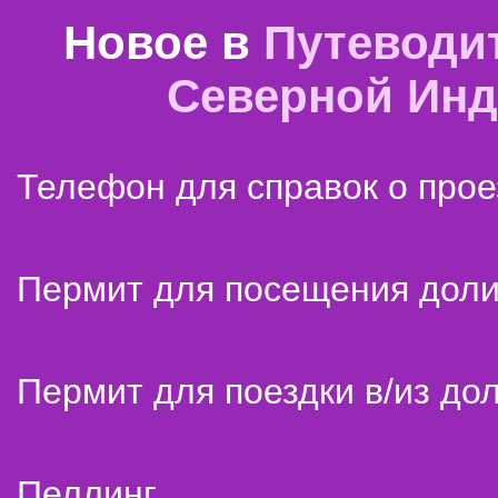
Новое в
Путеводи
Северной Ин
Телефон для справок о прое
Пермит для посещения дол
Пермит для поездки в/из до
Пеллинг