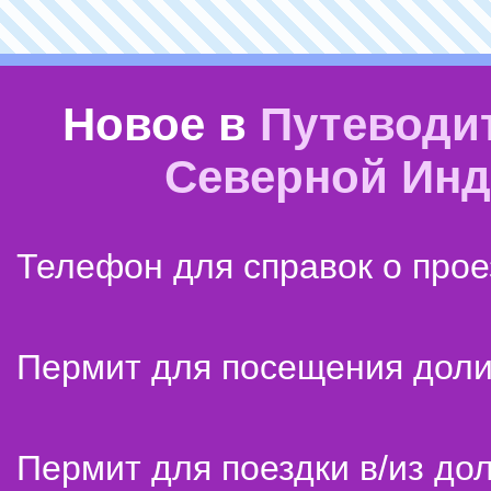
Новое в
Путеводи
Северной Ин
Телефон для справок о прое
Пермит для посещения дол
Пермит для поездки в/из до