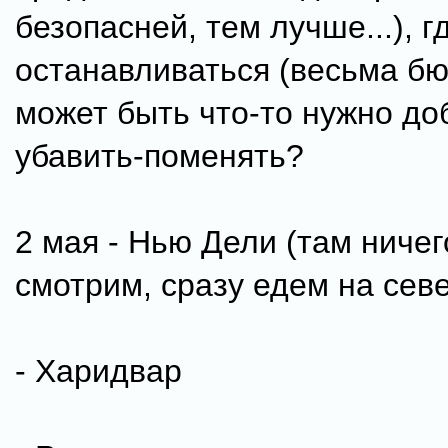
безопасней, тем лучше...), 
останавливаться (весьма бю
может быть что-то нужно до
убавить-поменять?
2 мая - Нью Дели (там ничег
смотрим, сразу едем на сев
- Харидвар