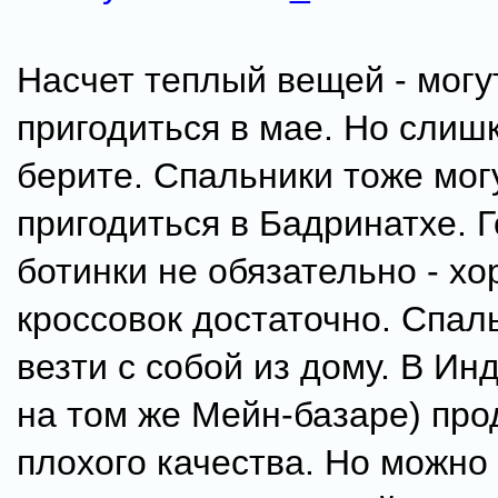
Насчет теплый вещей - могу
пригодиться в мае. Но слиш
берите. Спальники тоже мог
пригодиться в Бадринатхе. 
ботинки не обязательно - х
кроссовок достаточно. Спал
везти с собой из дому. В Ин
на том же Мейн-базаре) про
плохого качества. Но можно