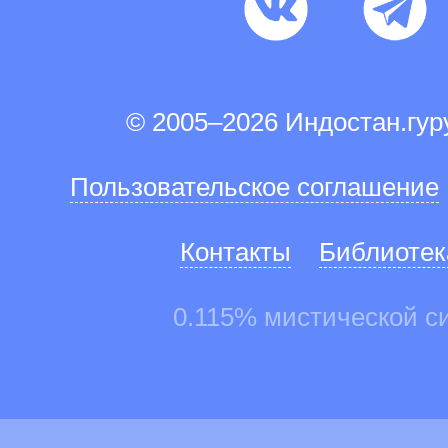
© 2005–2026 Индостан.гу
Пользовательское соглашение
Контакты
Библиотек
0.115% мистической с