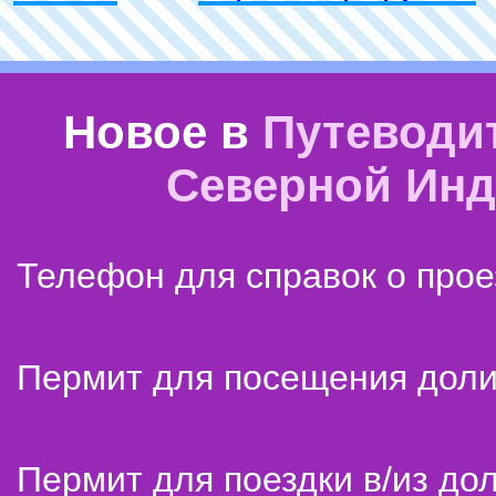
Новое в
Путеводи
Северной Ин
Телефон для справок о прое
Пермит для посещения дол
Пермит для поездки в/из до