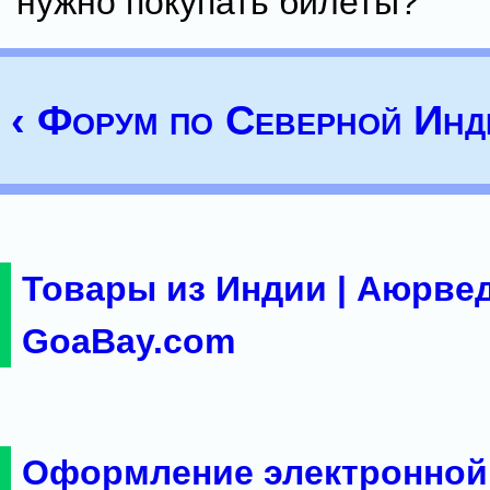
нужно покупать билеты?
‹ Форум по Северной Инд
Товары из Индии | Аюрвед
GoaBay.com
Оформление электронной