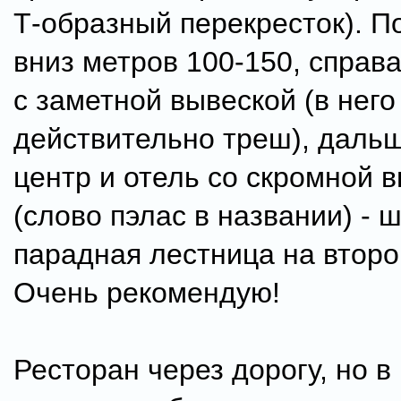
Т-образный перекресток). П
вниз метров 100-150, справа
с заметной вывеской (в него
действительно треш), даль
центр и отель со скромной 
(слово пэлас в названии) - 
парадная лестница на второ
Очень рекомендую!
Ресторан через дорогу, но в