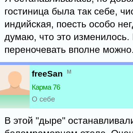
гостиница была так себе, чи
индийская, поесть особо нег
думаю, что это изменилось.
переночевать вполне можно
м
freeSan
Карма 76
О себе
В этой "дыре" останавливал