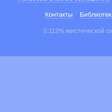
Контакты
Библиотек
0.112% мистической с