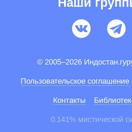
Наши груп
© 2005–2026 Индостан.гу
Пользовательское соглашение
Контакты
Библиотек
0.141% мистической с