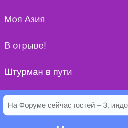
Моя Азия
В отрыве!
Штурман в пути
На Форуме сейчас гостей – 3, индо