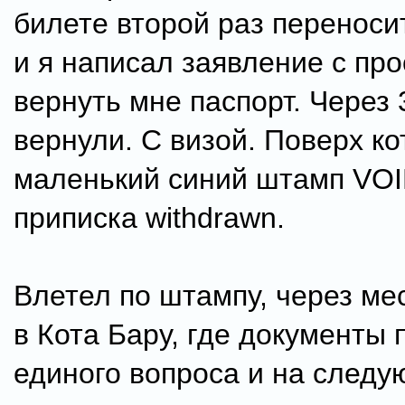
билете второй раз переносит
и я написал заявление с пр
вернуть мне паспорт. Через 
вернули. С визой. Поверх к
маленький синий штамп VOI
приписка withdrawn.
Влетел по штампу, через ме
в Кота Бару, где документы 
единого вопроса и на след