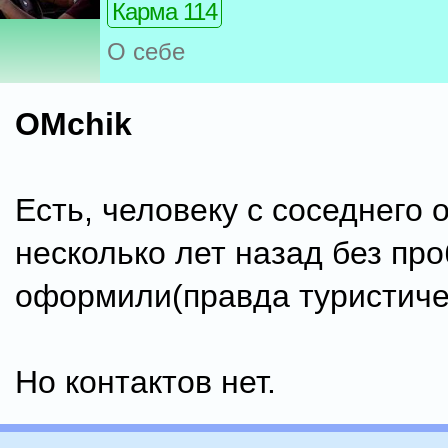
Карма 114
О себе
OMchik
Есть, человеку с соседнего 
несколько лет назад без пр
оформили(правда туристиче
Но контактов нет.