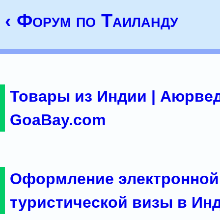
‹ Форум по Таиланду
Товары из Индии | Аюрвед
GoaBay.com
Оформление электронной
туристической визы в Ин