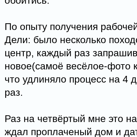
обойтись.
По опыту получения рабочей
Дели: было несколько поход
центр, каждый раз запрашив
новое(самоё весёлое-фото к
что удлиняло процесс на 4 
раз.
Раз на четвёртый мне это н
ждал проплаченый дом и да