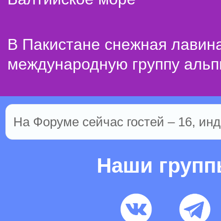
В Пакистане снежная лавин
международную группу альп
На Форуме сейчас гостей – 16, инд
Наши груп