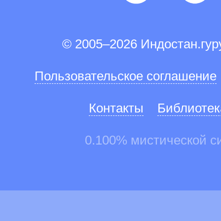
© 2005–2026 Индостан.гу
Пользовательское соглашение
Контакты
Библиотек
0.100% мистической с