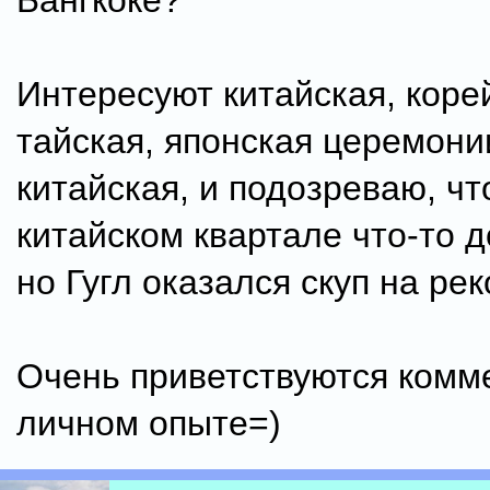
Бангкоке?
Интересуют китайская, коре
тайская, японская церемони
китайская, и подозреваю, чт
китайском квартале что-то 
но Гугл оказался скуп на ре
Очень приветствуются комм
личном опыте=)