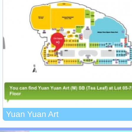
Yuan Yuan Art