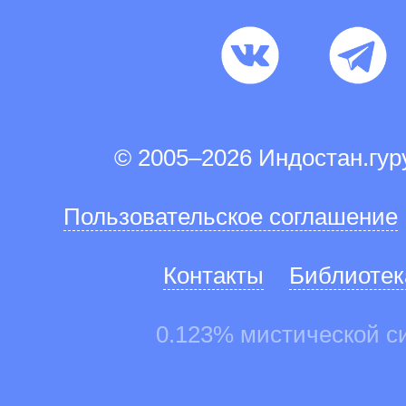
© 2005–2026 Индостан.гу
Пользовательское соглашение
Контакты
Библиотек
0.123% мистической с