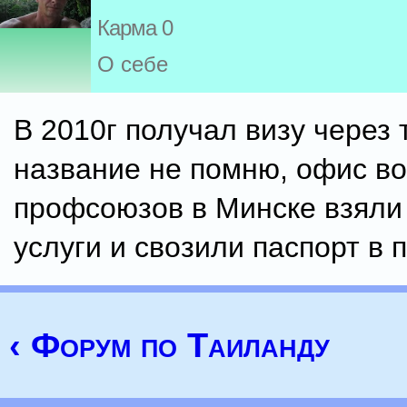
Карма 0
О себе
В 2010г получал визу через
название не помню, офис в
профсоюзов в Минске взяли
услуги и свозили паспорт в 
‹ Форум по Таиланду