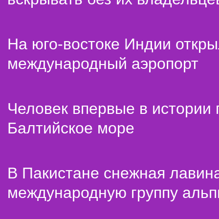
На юго-востоке Индии откр
международный аэропорт
Человек впервые в истории
Балтийское море
В Пакистане снежная лавин
международную группу альп