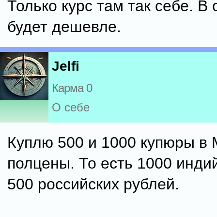
Только курс там так себе. В
будет дешевле.
Jelfi
Карма 0
О себе
Куплю 500 и 1000 купюры в 
полцены. То есть 1000 инди
500 российских рублей.