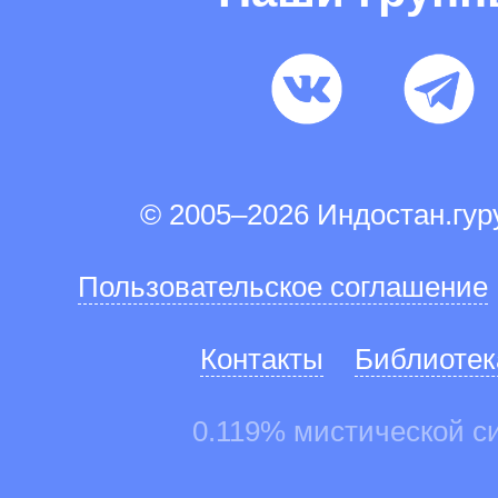
© 2005–2026 Индостан.гу
Пользовательское соглашение
Контакты
Библиотек
0.119% мистической с