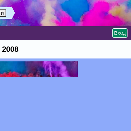
Вход
 2008