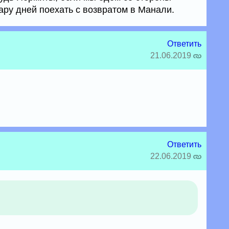
ару дней поехать с возвратом в Манали.
Ответить
21.06.2019
Ответить
22.06.2019