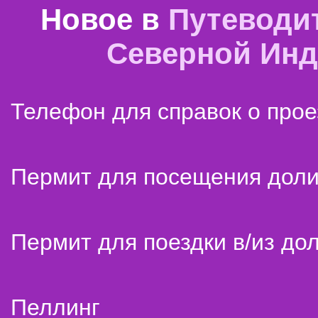
Новое в
Путеводи
Северной Ин
Телефон для справок о прое
Пермит для посещения дол
Пермит для поездки в/из до
Пеллинг