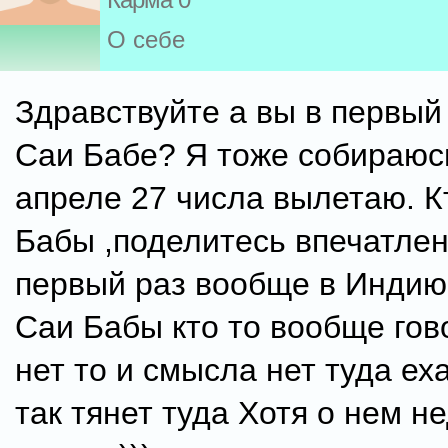
О себе
Здравствуйте а вы в первый 
Саи Бабе? Я тоже собираюс
апреле 27 числа вылетаю. К
Бабы ,поделитесь впечатлен
первый раз вообще в Индию,
Саи Бабы кто то вообще гово
нет то и смысла нет туда ех
так тянет туда Хотя о нем н