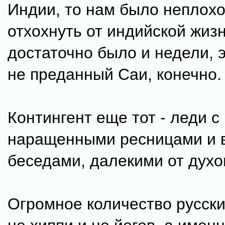
Индии, то нам было неплохо
отхохнуть от индийской жизн
достаточно было и недели, 
не преданный Саи, конечно.
Контингент еще тот - леди с
наращенными ресницами и в
беседами, далекими от духо
Огромное количество русски