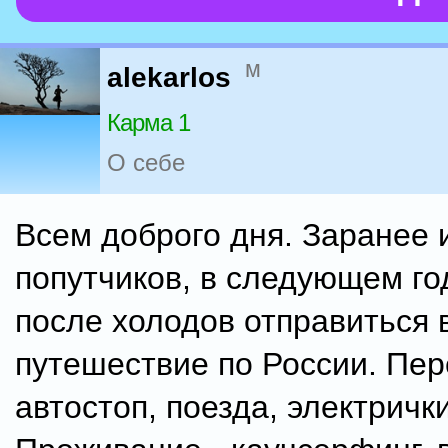
м
alekarlos
Карма 1
О себе
Всем доброго дня. Заранее
попутчиков, в следующем го
после холодов отправиться 
путешествие по России. Пер
автостоп, поезда, электрички