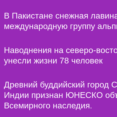
В Пакистане снежная лавин
международную группу альп
Наводнения на северо-вост
унесли жизни 78 человек
Древний буддийский город С
Индии признан ЮНЕСКО об
Всемирного наследия.