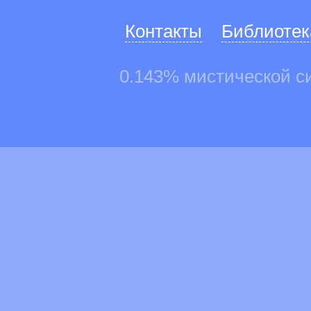
Контакты
Библиотек
0.143% мистической с