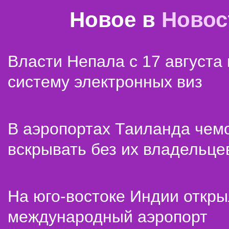
Новое в
Новос
Власти Непала с 17 августа
систему электронных виз
В аэропортах Таиланда чем
вскрывать без их владельце
На юго-востоке Индии откр
международный аэропорт