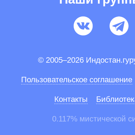
© 2005–2026 Индостан.гу
Пользовательское соглашение
Контакты
Библиотек
0.117% мистической с