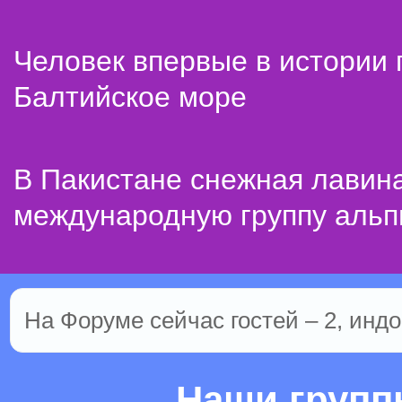
Человек впервые в истории
Балтийское море
В Пакистане снежная лавин
международную группу альп
На Форуме сейчас гостей – 2, индо
Наши груп