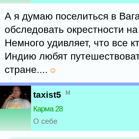
А я думаю поселиться в Ваг
обследовать окрестности на
Немного удивляет, что все кт
Индию любят путешествоват
стране....
м
taxist5
Карма 28
О себе