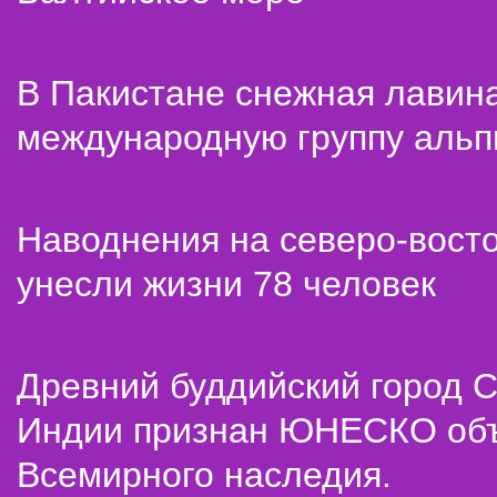
В Пакистане снежная лавин
международную группу альп
Наводнения на северо-вост
унесли жизни 78 человек
Древний буддийский город С
Индии признан ЮНЕСКО об
Всемирного наследия.