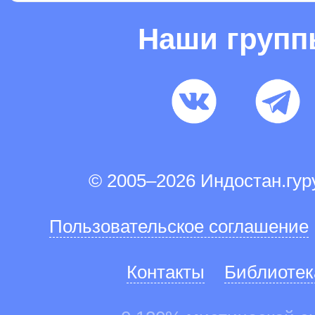
Наши груп
© 2005–2026 Индостан.гу
Пользовательское соглашение
Контакты
Библиотек