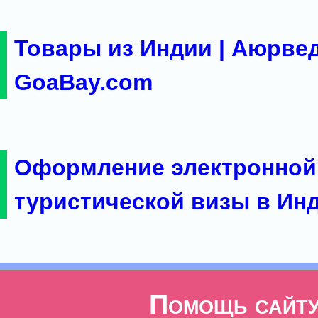
Товары из Индии | Аюрвед
GoaBay.com
Оформление электронной
туристической визы в Ин
Помощь сайт