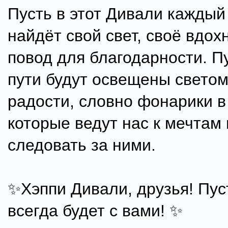
Пусть в этот Дивали каждый
найдёт свой свет, своё вдох
повод для благодарности. П
пути будут освещены светом
радости, словно фонарики в
которые ведут нас к мечтам 
следовать за ними.
✨Хэппи Дивали, друзья! Пус
всегда будет с вами! ✨