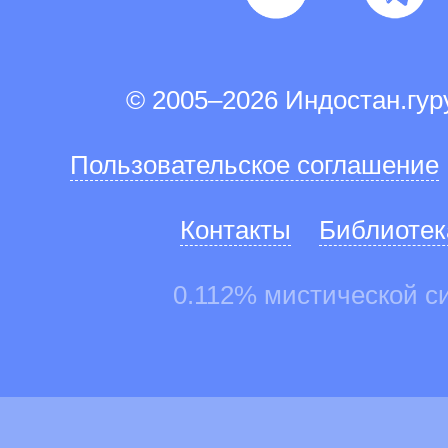
© 2005–2026 Индостан.гу
Пользовательское соглашение
Контакты
Библиотек
0.112% мистической с