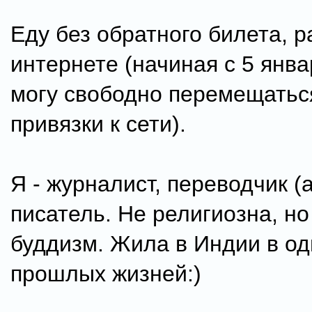
Еду без обратного билета, р
интернете (начиная с 5 янва
могу свободно перемещатьс
привязки к сети).
Я - журналист, переводчик (а
писатель. Не религиозна, но
буддизм. Жила в Индии в од
прошлых жизней:)