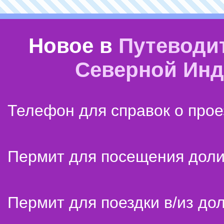
Новое в
Путеводи
Северной Ин
Телефон для справок о прое
Пермит для посещения дол
Пермит для поездки в/из до