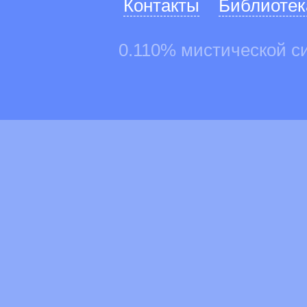
Контакты
Библиотек
0.110% мистической с