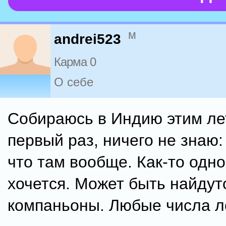
м
andrei523
Карма 0
О себе
Собираюсь в Индию этим ле
первый раз, ничего не знаю:
что там вообще. Как-то одн
хочется. Может быть найдут
компаньоны. Любые числа л